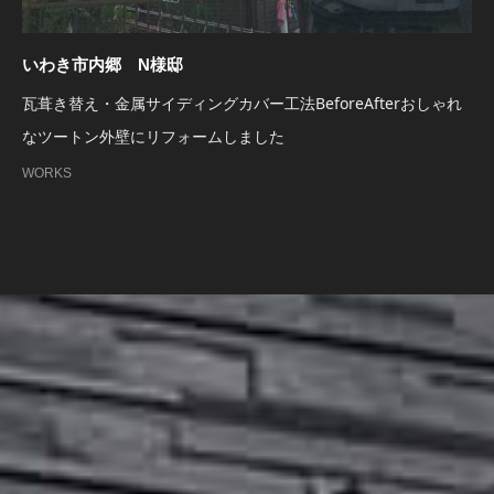
いわき市内郷 N様邸
瓦葺き替え・金属サイディングカバー工法BeforeAfterおしゃれ
なツートン外壁にリフォームしました
WORKS