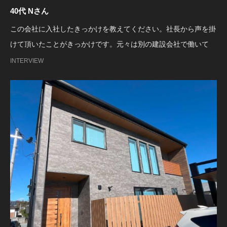
40代 Nさん
この会社に入社したきっかけを教えてください。社長から声を掛
けて頂いたことがきっかけです。元々は別の建設会社で働いて
INTERVIEW