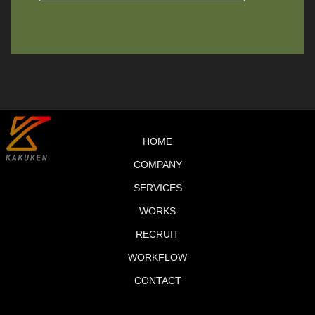
HOME
COMPANY
SERVICES
WORKS
RECRUIT
WORKFLOW
CONTACT