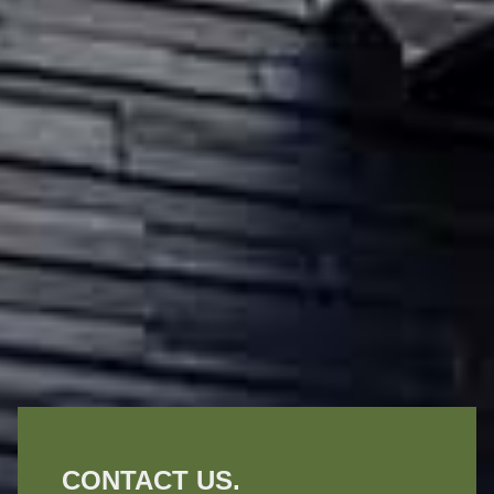
CONTACT US.