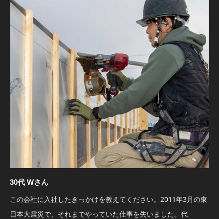
30代 Wさん
この会社に入社したきっかけを教えてください。2011年3月の東
日本大震災で、それまでやっていた仕事を失いました。代