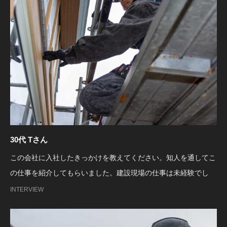
30代 Tさん
この会社に入社したきっかけを教えてください。知人を通してこ
の仕事を紹介してもらいました。建設現場の仕事は未経験でし
INTERVIEW