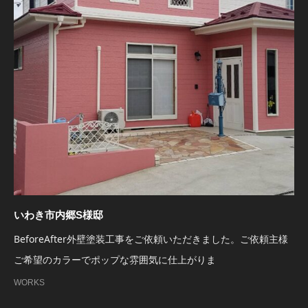
いわき市内郷S様邸
BeforeAfter外壁塗装工事をご依頼いただきました。ご依頼主様
ご希望のカラーでポップな雰囲気に仕上がりま
WORKS