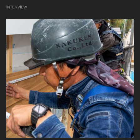
INTERVIEW