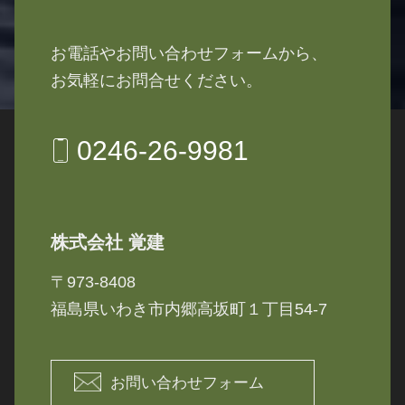
お電話やお問い合わせフォームから、
お気軽にお問合せください。
0246-26-9981
株式会社 覚建
〒973-8408
福島県いわき市内郷高坂町１丁目54-7
お問い合わせフォーム