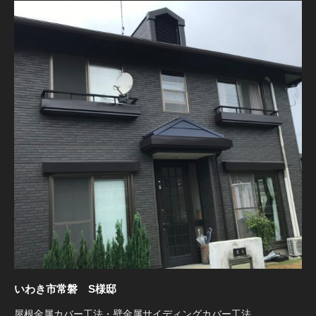
いわき市常磐 S様邸
屋根金属カバー工法・壁金属サイディングカバー工法