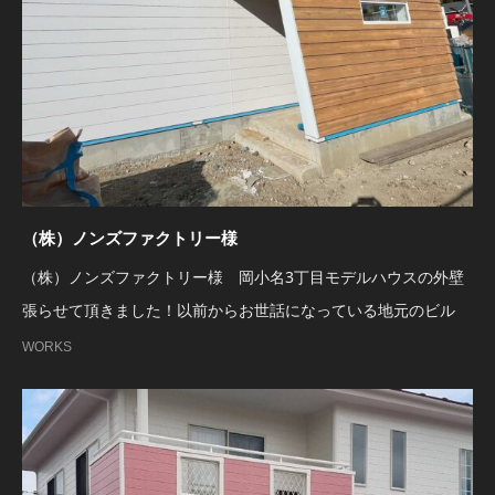
（株）ノンズファクトリー様
（株）ノンズファクトリー様 岡小名3丁目モデルハウスの外壁
張らせて頂きました！以前からお世話になっている地元のビル
WORKS