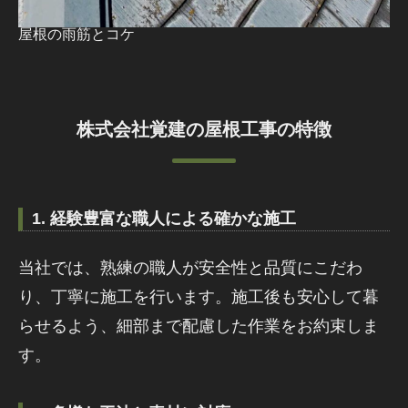
屋根の雨筋とコケ
株式会社覚建の屋根工事の特徴
1. 経験豊富な職人による確かな施工
当社では、熟練の職人が安全性と品質にこだわ
り、丁寧に施工を行います。施工後も安心して暮
らせるよう、細部まで配慮した作業をお約束しま
す。