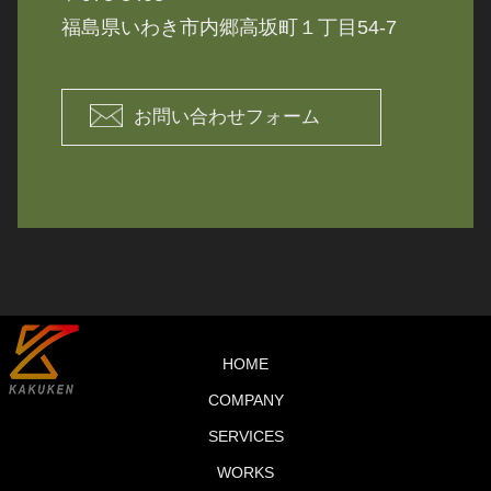
福島県いわき市内郷高坂町１丁目54-7
お問い合わせフォーム
HOME
COMPANY
SERVICES
WORKS