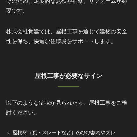
そのため、定期的な点検や補修、リフォームが必
要です。
株式会社覚建では、屋根工事を通じて建物の安全
性を保ち、快適な住環境をサポートします。
屋根工事が必要なサイン
以下のような症状が見られたら、屋根工事をご検
討ください。
屋根材（瓦・スレートなど）のひび割れやズレ