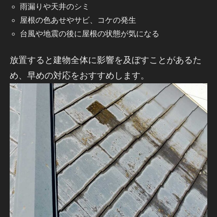
雨漏りや天井のシミ
屋根の色あせやサビ、コケの発生
台風や地震の後に屋根の状態が気になる
放置すると建物全体に影響を及ぼすことがあるた
め、早めの対応をおすすめします。