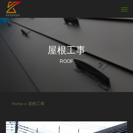
屋根工事
ROOF
Home
»
屋根工事