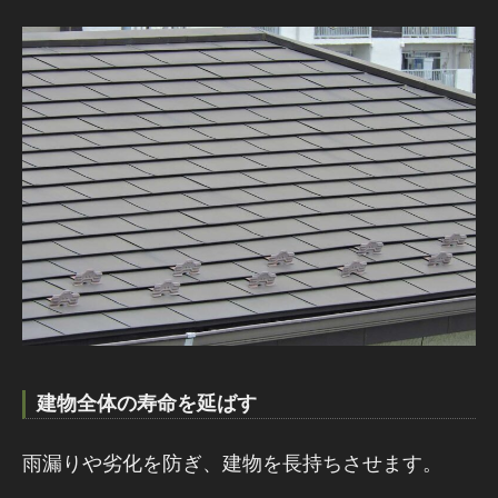
建物全体の寿命を延ばす
雨漏りや劣化を防ぎ、建物を長持ちさせます。