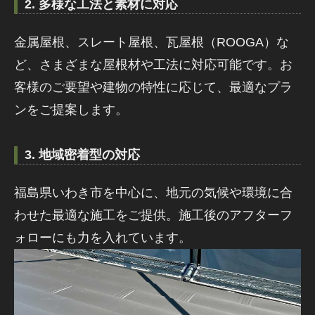
2. 多様な工法と素材に対応
金属屋根、スレート屋根、瓦屋根（ROOGA）な
ど、さまざまな屋根材や工法に対応可能です。お
客様のご要望や建物の特性に応じて、最適なプラ
ンをご提案します。
3. 地域密着型の対応
福島県いわき市を中心に、地元の気候や環境に合
わせた最適な施工をご提供。施工後のアフターフ
ォローにも力を入れています。