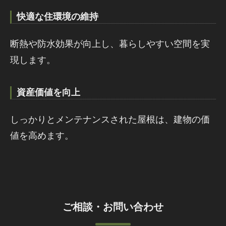
快適な住環境の維持
断熱や防水効果が向上し、暮らしやすい空間を実
現します。
資産価値を向上
しっかりとメンテナンスされた屋根は、建物の価
値を高めます。
ご相談・お問い合わせ