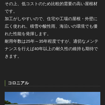
その上、低コストのため比較的需要の高い屋根材
です。
加工がしやすいので、住宅や工場の屋根・外壁に
広く使われ、積雪や酸性雨、海沿いの環境でも優
れた性能を発揮します。
耐用年数は25年～35年程度ですが、適切なメンテ
ナンスを行えば40年以上の耐久性の維持も期待で
きます。
コロニアル