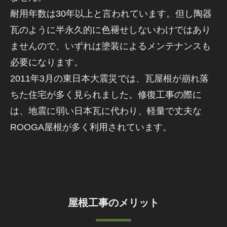
耐用年数は30年以上と言われています。但し陶器
瓦のように半永久的に色褪せしないわけではあり
ませんので、いずれは塗装によるメンテナンスも
必要になります。
2011年3月の東日本大震災では、瓦屋根が崩れ落
ちた住宅が多く見られました。修復工事の際に
は、地震に弱い日本瓦に代わり、軽量で丈夫な
ROOGA屋根が多く利用されています。
屋根工事のメリット