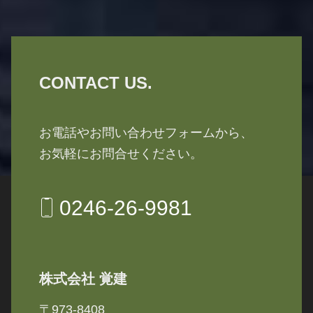
CONTACT US.
お電話やお問い合わせフォームから、
お気軽にお問合せください。
0246-26-9981
株式会社 覚建
〒973-8408