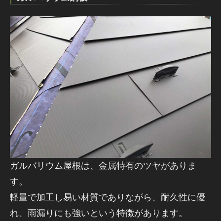
ガルバリウム屋根は、金属特有のツヤがありま
す。
軽量で加工し易い材質でありながら、耐久性に優
れ、雨漏りにも強いという特徴があります。