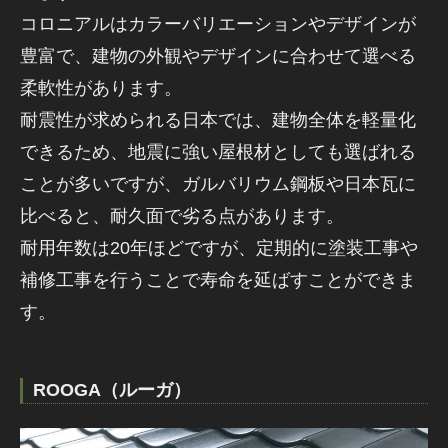
コロニアルはカラーバリエーションやデザインが
豊富で、建物の外観やデザインに合わせて選べる
柔軟性があります。
耐震性が求められる日本では、建物全体を軽量化
できるため、地震に強い屋根材としても選ばれる
ことが多いですが、ガルバリウム鋼板や日本瓦に
比べると、耐久面で劣る点があります。
耐用年数は20年ほどですが、定期的に塗装工事や
補修工事を行うことで寿命を延ばすことができま
す。
ROOGA（ルーガ）