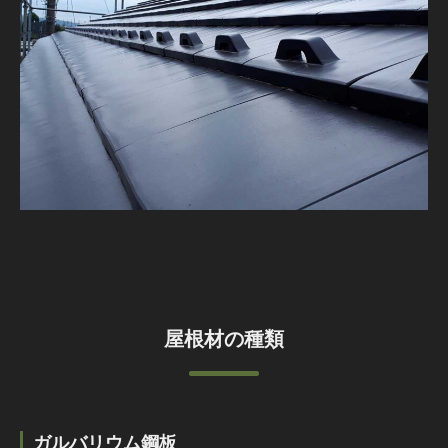
屋根材の種類
ガルバリウム鋼板