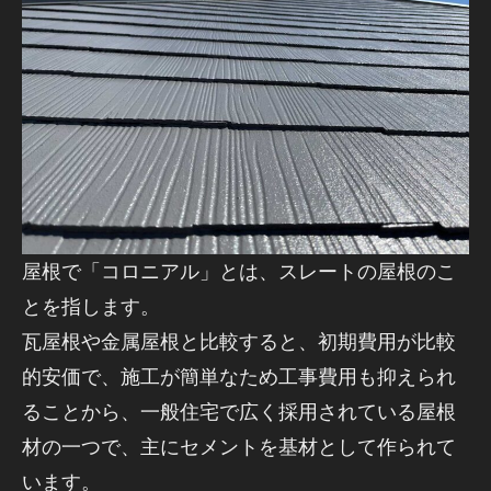
屋根で「コロニアル」とは、スレートの屋根のこ
とを指します。
瓦屋根や金属屋根と比較すると、初期費用が比較
的安価で、施工が簡単なため工事費用も抑えられ
ることから、一般住宅で広く採用されている屋根
材の一つで、主にセメントを基材として作られて
います。