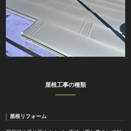
屋根工事の種類
屋根リフォーム