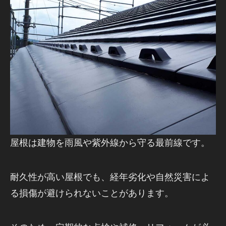
屋根は建物を雨風や紫外線から守る最前線です。
耐久性が高い屋根でも、経年劣化や自然災害によ
る損傷が避けられないことがあります。