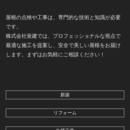
屋根の点検や工事は、専門的な技術と知識が必要
です。
株式会社覚建では、プロフェッショナルな視点で
最適な施工を提案し、安全で美しい屋根をお届け
します。まずはお気軽にご相談ください！
新築
リフォーム