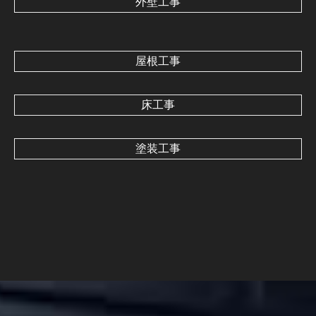
外壁工事
屋根工事
床工事
塗装工事