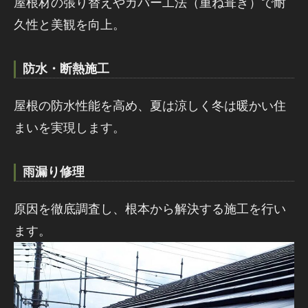
屋根材の張り替えやカバー工法（重ね葺き）で耐
久性と美観を向上。
防水・断熱施工
屋根の防水性能を高め、夏は涼しく冬は暖かい住
まいを実現します。
雨漏り修理
原因を徹底調査し、根本から解決する施工を行い
ます。