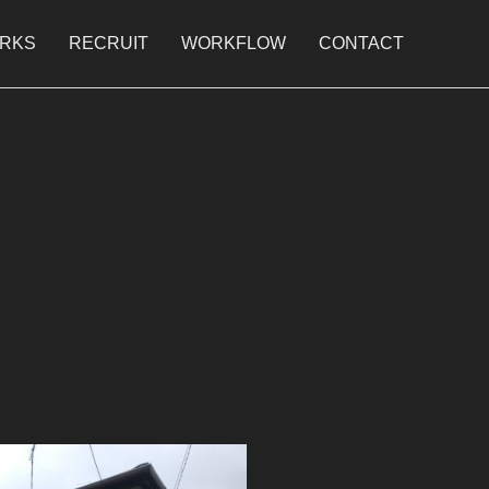
RKS
RECRUIT
WORKFLOW
CONTACT