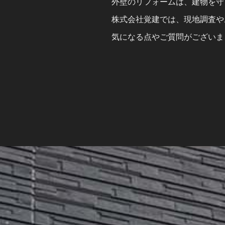
外壁のリフォームは、建物を守
株式会社覚建では、現地調査や
気になる点やご質問がございま