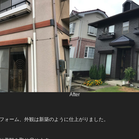
After
フォーム、外観は新築のように仕上がりました。