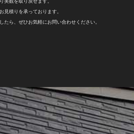
り美観を取り戻せます。
お見積りを承っております。
したら、ぜひお気軽にお問い合わせください。