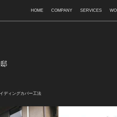
HOME
COMPANY
SERVICES
WO
様邸
イディングカバー工法