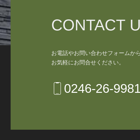
CONTACT U
お電話やお問い合わせフォームか
お気軽にお問合せください。
0246-26-998